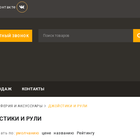
онтакте
ТНЫЙ ЗВОНОК
ОДАЖ
КОНТАКТЫ
ЕФЕРИЯ И АКСУССУАРЫ
ДЖОЙСТИКИ И РУЛИ
ТИКИ И РУЛИ
ать по:
умолчанию
цене
названию
Рейтингу