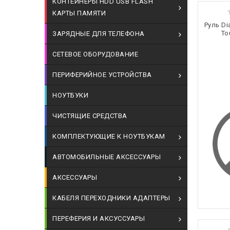
КОНТЕЙНЕРЫ HDD USB FLASH
КАРТЫ ПАМЯТИ
Руль Di
To
ЗАРЯДНЫЕ ДЛЯ ТЕЛЕФОНА
СЕТЕВОЕ ОБОРУДОВАНИЕ
ПЕРИФЕРИЙНОЕ УСТРОЙСТВА
НОУТБУКИ
ЧИСТЯЩИЕ СРЕДСТВА
КОМПЛЕКТУЮЩИЕ К НОУТБУКАМ
АВТОМОБИЛЬНЫЕ АКСЕССУАРЫ
АКСЕССУАРЫ
КАБЕЛЯ ПЕРЕХОДНИКИ АДАПТЕРЫ
ПЕРЕФЕРИЯ И АКСУССУАРЫ