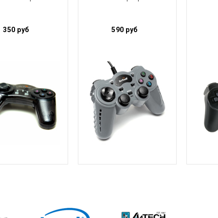
350
руб
590
руб