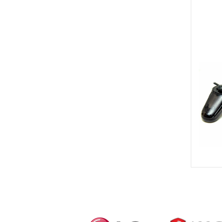
1200 VGA