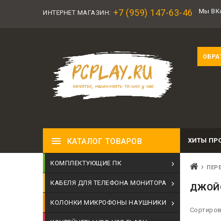
+7 (959) 147-63-46
Мы ВК
ИНТЕРНЕТ МАГАЗИН:
ОБРА
ХИТЫ ПР
КАТАЛОГ ТОВАРОВ
КОМПЛЕКТУЮЩИЕ ПК
ПЕР
КАБЕЛЯ ДЛЯ ТЕЛЕФОНА МОНИТОРА
ДЖОЙС
КОЛОНКИ МИКРОФОНЫ НАУШНИКИ
Сортиров