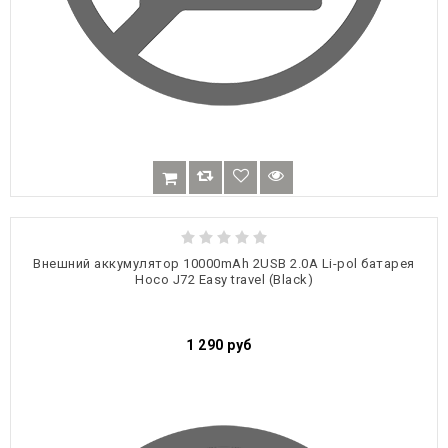
Внешний аккумулятор 10000mAh 2USB 2.0A Li-pol батарея
Hoco J72 Easy travel (Black)
1 290
руб