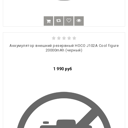
Аккумулятор внешний резервный HOCO J102A Cool figure
20000mAh (черный)
1 990
руб