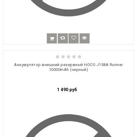
Аккумулятор внешний резервный HOCO J158A Runner
10000mAh (черный)
1 490
руб