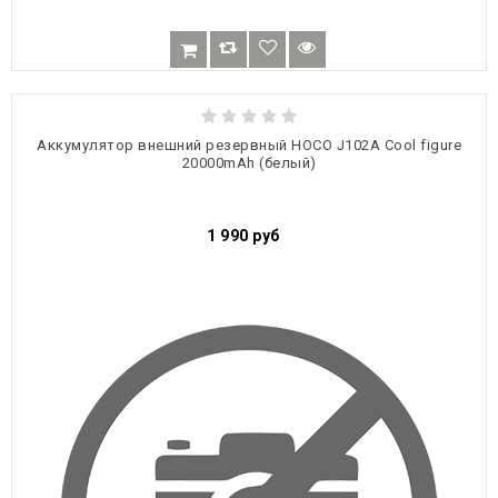
Аккумулятор внешний резервный HOCO J102A Cool figure
20000mAh (белый)
1 990
руб