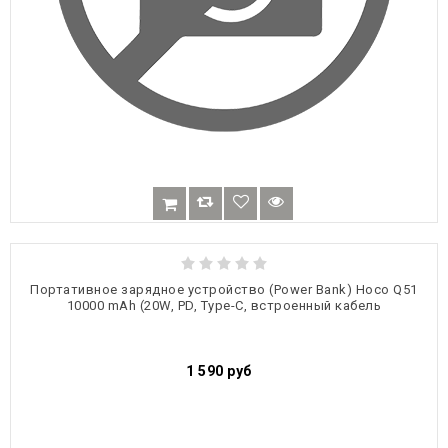
Портативное зарядное устройство (Power Bank) Hoco Q51
10000 mAh (20W, PD, Type-C, встроенный кабель
1 590
руб