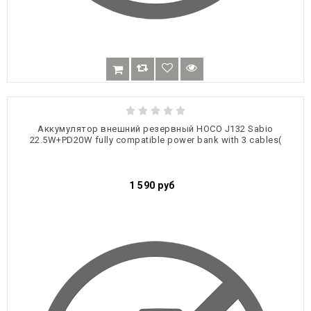
Аккумулятор внешний резервный HOCO J132 Sabio
22.5W+PD20W fully compatible power bank with 3 cables(
1 590
руб