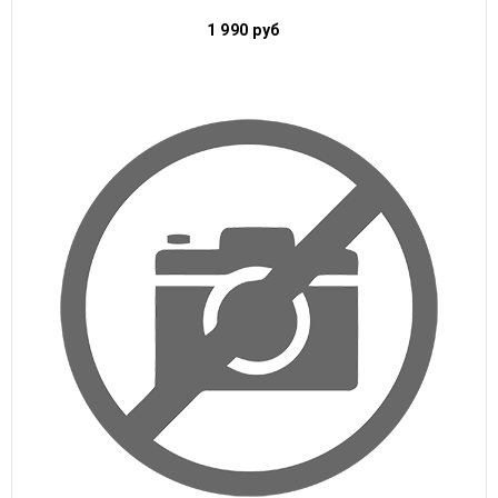
1 990
руб