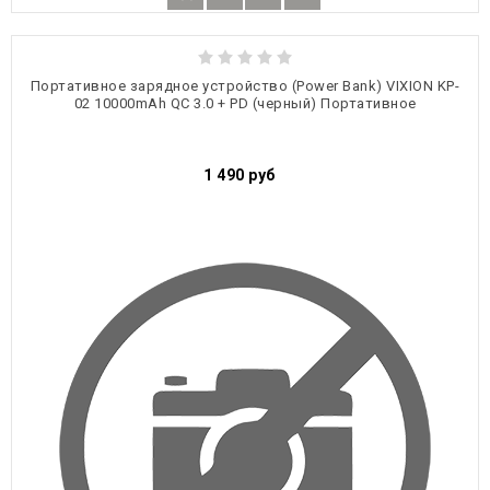
Портативное зарядное устройство (Power Bank) VIXION KP-
02 10000mAh QC 3.0 + PD (черный) Портативное
1 490
руб