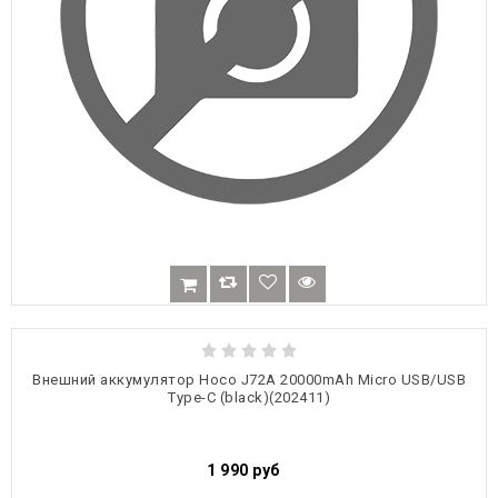
Внешний аккумулятор Hoco J72A 20000mAh Micro USB/USB
Type-C (black)(202411)
1 990
руб