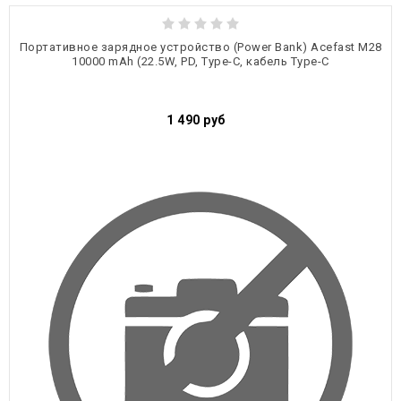
Портативное зарядное устройство (Power Bank) Acefast M28
10000 mAh (22.5W, PD, Type-C, кабель Type-C
1 490
руб