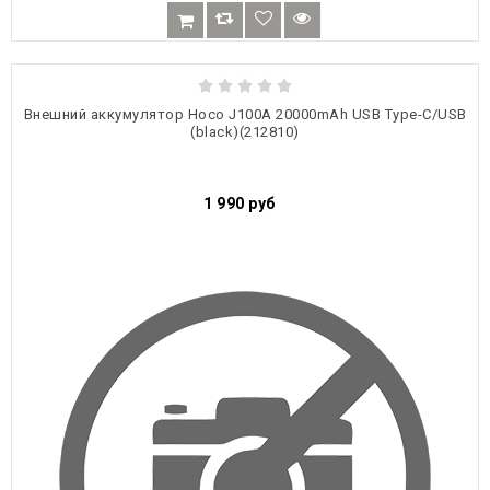
Внешний аккумулятор Hoco J100A 20000mAh USB Type-C/USB
(black)(212810)
1 990
руб