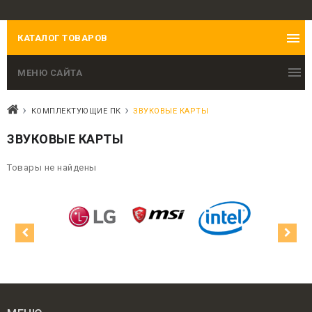
КАТАЛОГ ТОВАРОВ
МЕНЮ САЙТА
КОМПЛЕКТУЮЩИЕ ПК
ЗВУКОВЫЕ КАРТЫ
ЗВУКОВЫЕ КАРТЫ
Товары не найдены
1200 VGA