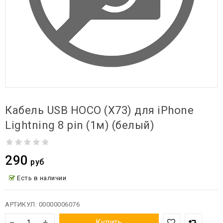
Кабель USB HOCO (X73) для iPhone
Lightning 8 pin (1м) (белый)
290
руб
Есть в наличии
АРТИКУЛ:
00000006076
−
+
Купить