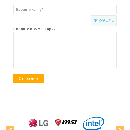
13 + ? = 17
Введите комментарий
1200 VGA