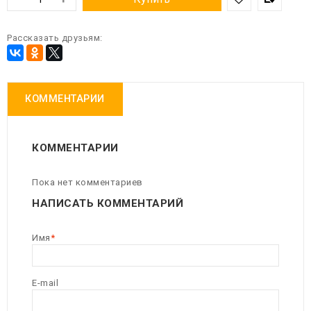
Рассказать друзьям:
КОММЕНТАРИИ
КОММЕНТАРИИ
Пока нет комментариев
НАПИСАТЬ КОММЕНТАРИЙ
Имя
E-mail