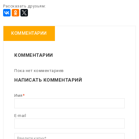
Рассказать друзьям:
КОММЕНТАРИИ
КОММЕНТАРИИ
Пока нет комментариев
НАПИСАТЬ КОММЕНТАРИЙ
Имя
E-mail